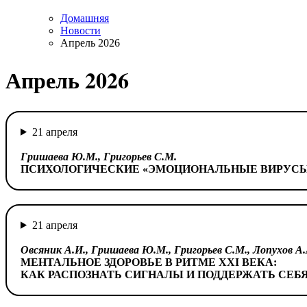
Домашняя
Новости
Апрель 2026
Апрель 2026
21 апреля
Гришаева Ю.М., Григорьев С.М.
ПСИХОЛОГИЧЕСКИЕ «ЭМОЦИОНАЛЬНЫЕ ВИРУС
21 апреля
Овсяник А.И., Гришаева Ю.М., Григорьев С.М., Лопухов А.
МЕНТАЛЬНОЕ ЗДОРОВЬЕ В РИТМЕ XXI ВЕКА:
КАК РАСПОЗНАТЬ СИГНАЛЫ И ПОДДЕРЖАТЬ СЕБ