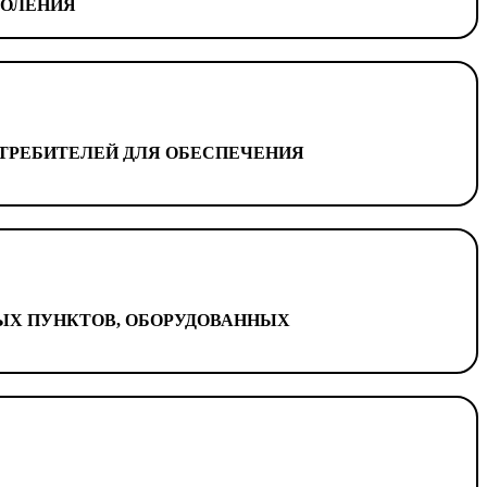
ДОЛЕНИЯ
ТРЕБИТЕЛЕЙ ДЛЯ ОБЕСПЕЧЕНИЯ
Х ПУНКТОВ,
ОБОРУДОВАННЫХ