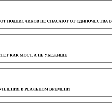
СОТ ПОДПИСЧИКОВ НЕ СПАСАЮТ ОТ ОДИНОЧЕСТВА 
ТЕТ КАК МОСТ, А НЕ УБЕЖИЩЕ
УПЛЕНИЯ В РЕАЛЬНОМ ВРЕМЕНИ