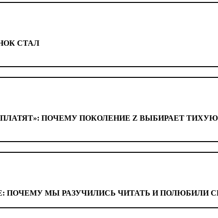
НОК СТАЛ
ПЛАТЯТ»: ПОЧЕМУ ПОКОЛЕНИЕ Z ВЫБИРАЕТ ТИХУЮ О
Е: ПОЧЕМУ МЫ РАЗУЧИЛИСЬ ЧИТАТЬ И ПОЛЮБИЛИ 