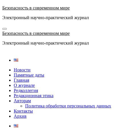
Перейти
Безопасность в современном мире
к
содержимому
Электронный научно-практический журнал
Безопасность в современном мире
Электронный научно-практический журнал
Новости
Памятные даты
Главная
О журнале
Редколлегия
Редакционная этика
Авторам
Политика обработки персональных данных
Контакты
Архив