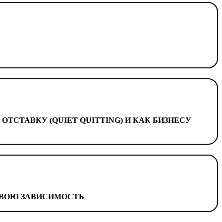
ТСТАВКУ (QUIET QUITTING) И КАК БИЗНЕСУ
СВОЮ ЗАВИСИМОСТЬ