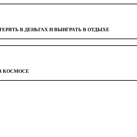
ТЕРЯТЬ В ДЕНЬГАХ И ВЫИГРАТЬ В ОТДЫХЕ
 В КОСМОСЕ