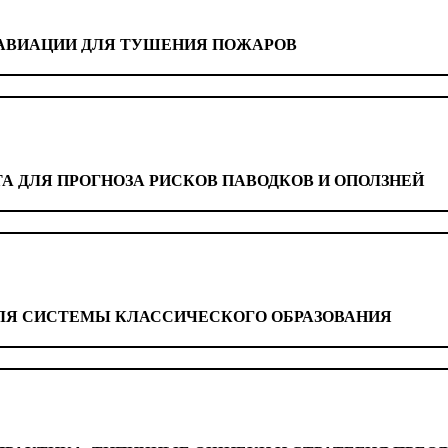
АВИАЦИИ ДЛЯ ТУШЕНИЯ ПОЖАРОВ
 ДЛЯ ПРОГНОЗА РИСКОВ ПАВОДКОВ И ОПОЛЗНЕЙ
ЛЯ СИСТЕМЫ КЛАССИЧЕСКОГО ОБРАЗОВАНИЯ