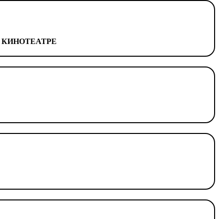
В КИНОТЕАТРЕ