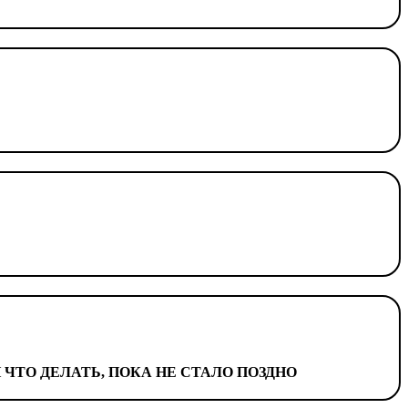
ЧТО ДЕЛАТЬ, ПОКА НЕ СТАЛО ПОЗДНО