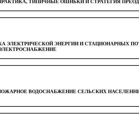
ПРАКТИКА, ТИПИЧНЫЕ ОШИБКИ И СТРАТЕГИЯ ПРЕО
А ЭЛЕКТРИЧЕСКОЙ ЭНЕРГИИ И СТАЦИОНАРНЫХ ПО
 ЭЛЕКТРОСНАБЖЕНИЕ
ПОЖАРНОЕ
ВОДОСНАБЖЕНИЕ СЕЛЬСКИХ НАСЕЛЕННЫ