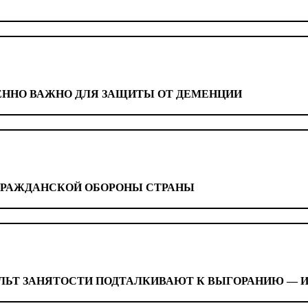
ЕННО ВАЖНО ДЛЯ ЗАЩИТЫ ОТ ДЕМЕНЦИИ
ГРАЖДАНСКОЙ ОБОРОНЫ СТРАНЫ
ЛЬТ ЗАНЯТОСТИ ПОДТАЛКИВАЮТ К ВЫГОРАНИЮ — И 