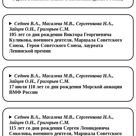
Седнев В.А., Масалева М.В., Сергеенкова Н.А.,
Зайцев О.Н., Григорьев С.М.
105 лет со дня рождения Виктора Георгиевича
Куликова,
военного деятеля, Маршала Советского
Союза,
Героя Советского Союза, лауреата
Ленинской премии
Седнев В.А., Масалева М.В., Сергеенкова Н.А.,
Зайцев О.Н., Григорьев С.М.
17 июля 110 лет со дня рождения Морской авиации
ВМФ России
Седнев В.А., Масалева М.В., Сергеенкова Н.А.,
Зайцев О.Н., Григорьев С.М.
115 лет со дня рождения Сергея Леонидовича
Соколова,
военного деятеля, Маршала Советского