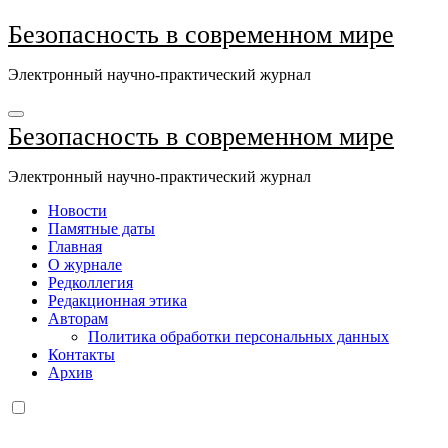
Перейти
Безопасность в современном мире
к
содержимому
Электронный научно-практический журнал
Безопасность в современном мире
Электронный научно-практический журнал
Новости
Памятные даты
Главная
О журнале
Редколлегия
Редакционная этика
Авторам
Политика обработки персональных данных
Контакты
Архив