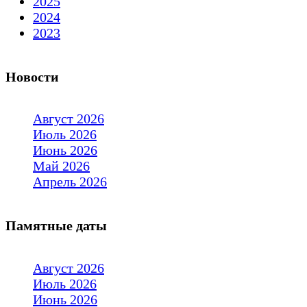
2025
2024
2023
Новости
Август 2026
Июль 2026
Июнь 2026
Май 2026
Апрель 2026
Памятные даты
Август 2026
Июль 2026
Июнь 2026